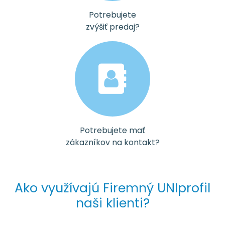
Potrebujete
zvýšiť predaj?
Potrebujete mať
zákazníkov na kontakt?
Ako využívajú Firemný UNIprofil
naši klienti?