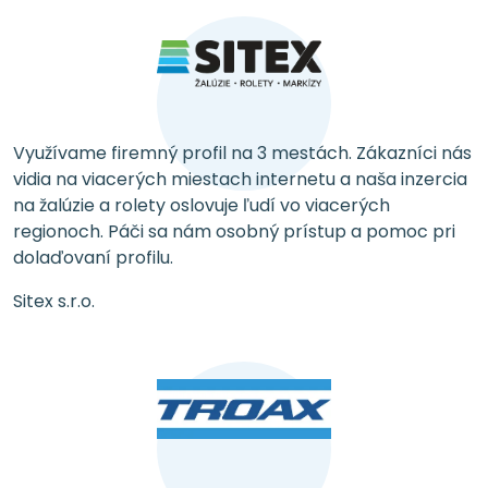
Využívame firemný profil na 3 mestách. Zákazníci nás
vidia na viacerých miestach internetu a naša inzercia
na žalúzie a rolety oslovuje ľudí vo viacerých
regionoch. Páči sa nám osobný prístup a pomoc pri
dolaďovaní profilu.
Sitex s.r.o.