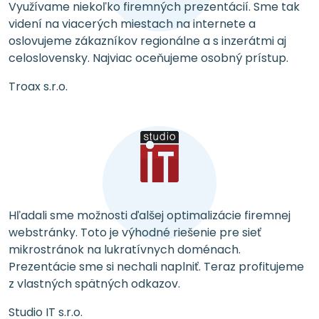
Využívame niekoľko firemných prezentácií. Sme tak
videní na viacerých miestach na internete a
oslovujeme zákazníkov regionálne a s inzerátmi aj
celoslovensky. Najviac oceňujeme osobný prístup.
Troax s.r.o.
Hľadali sme možnosti ďalšej optimalizácie firemnej
webstránky. Toto je výhodné riešenie pre sieť
mikrostránok na lukratívnych doménach.
Prezentácie sme si nechali naplniť. Teraz profitujeme
z vlastných spätných odkazov.
Studio IT s.r.o.