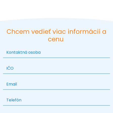
Chcem vedieť viac informácií a
cenu