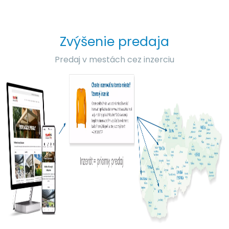
Zvýšenie predaja
Predaj v mestách cez inzerciu