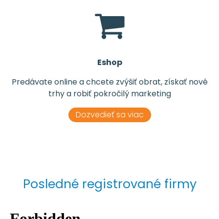
Eshop
Predávate online a chcete zvýšiť obrat, získať nové
trhy a robiť pokročilý marketing
Dozvedieť sa viac
Posledné registrované firmy