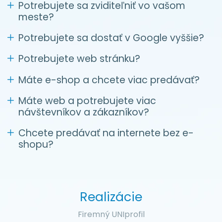
Potrebujete sa zviditeľniť vo vašom
meste?
Potrebujete sa dostať v Google vyššie?
Potrebujete web stránku?
Máte e-shop a chcete viac predávať?
Máte web a potrebujete viac
návštevníkov a zákazníkov?
Chcete predávať na internete bez e-
shopu?
Realizácie
Firemný UNIprofil