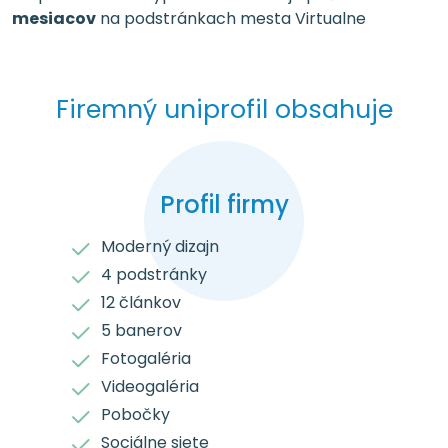
mesiacov
na podstránkach mesta Virtualne
Firemný uniprofil obsahuje
Profil firmy
Moderný dizajn
4 podstránky
12 článkov
5 banerov
Fotogaléria
Videogaléria
Pobočky
Sociálne siete