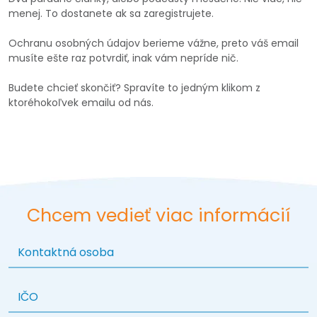
Chcem vedieť viac informácií