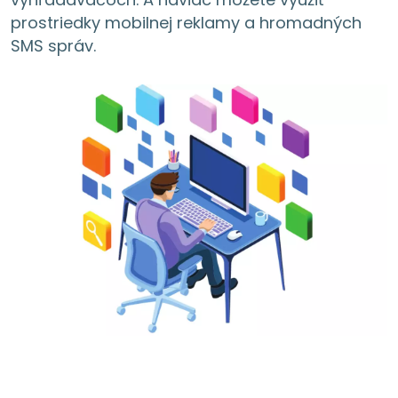
prostriedky mobilnej reklamy a hromadných
SMS správ.