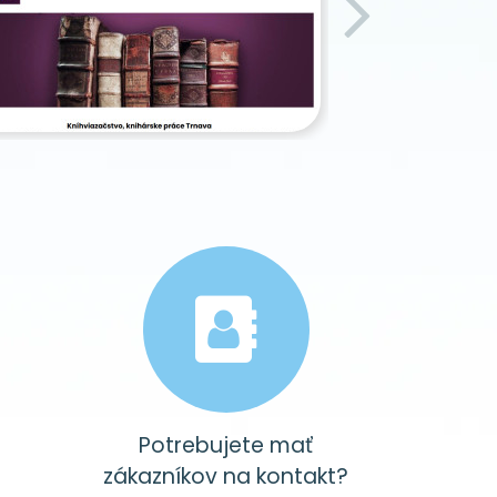
Potrebujete mať
zákazníkov na kontakt?