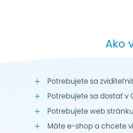
Ako 
Potrebujete sa zviditeľ
Potrebujete sa dostať v 
Potrebujete web stránk
Máte e-shop a chcete v