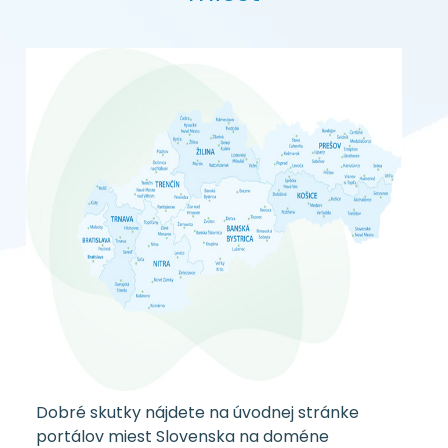
Dobré skutky nájdete na úvodnej stránke
portálov miest Slovenska na doméne