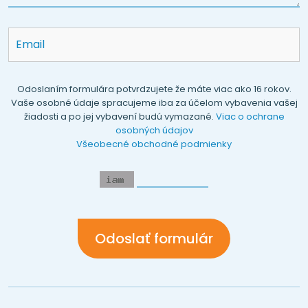
Odoslaním formulára potvrdzujete že máte viac ako 16 rokov.
Vaše osobné údaje spracujeme iba za účelom vybavenia vašej
žiadosti a po jej vybavení budú vymazané.
Viac o ochrane
osobných údajov
Všeobecné obchodné podmienky