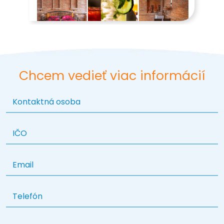
Chcem vedieť viac informácií