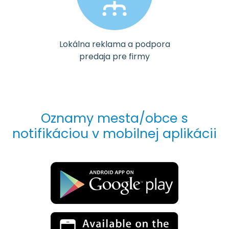
Lokálna reklama a podpora
predaja pre firmy
Oznamy mesta/obce s
notifikáciou v mobilnej aplikácii