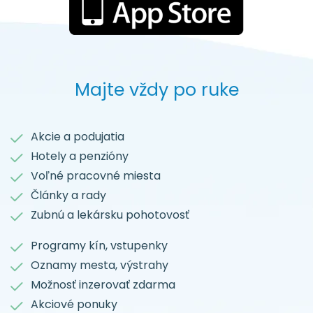
Majte vždy po ruke
Akcie a podujatia
Hotely a penzióny
Voľné pracovné miesta
Články a rady
Zubnú a lekársku pohotovosť
Programy kín, vstupenky
Oznamy mesta, výstrahy
Možnosť inzerovať zdarma
Akciové ponuky