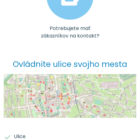
Potrebujete mať
zákazníkov na kontakt?
Ovládnite ulice svojho mesta
Ulice