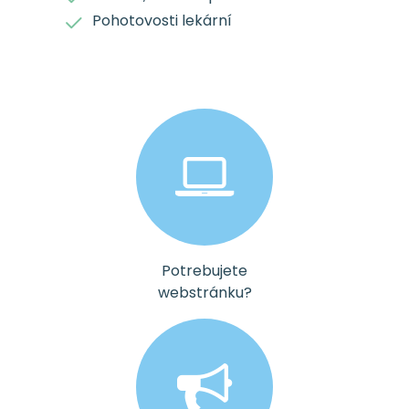
Pohotovosti lekární
Potrebujete
webstránku?