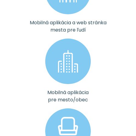
Mobilná aplikácia a web stránka
mesta pre ľudí
Mobilná aplikácia
pre mesto/obec