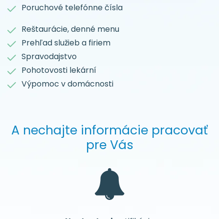
Poruchové telefónne čísla
Reštaurácie, denné menu
Prehľad služieb a firiem
Spravodajstvo
Pohotovosti lekární
Výpomoc v domácnosti
A nechajte informácie pracovať
pre Vás