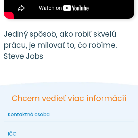
Jediný spôsob, ako robiť skvelú
prácu, je milovať to, čo robíme.
Steve Jobs
Chcem vedieť viac informácií