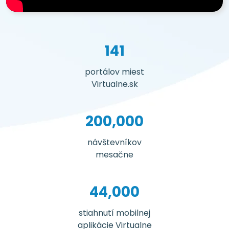
141
portálov miest
Virtualne.sk
200,000
návštevníkov
mesačne
44,000
stiahnutí mobilnej
aplikácie Virtualne