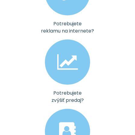
Potrebujete
reklamu na internete?
Potrebujete
zvýšiť predaj?