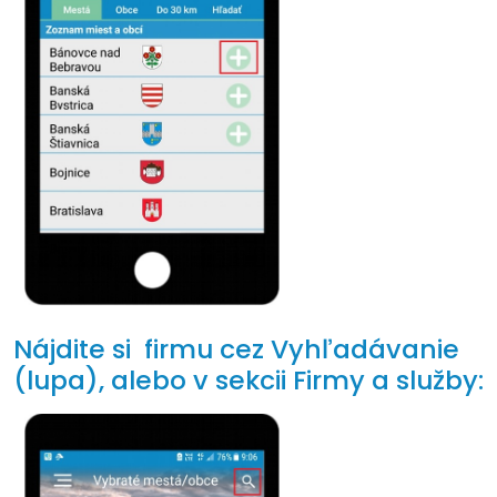
Nájdite si firmu cez Vyhľadávanie
(lupa), alebo v sekcii Firmy a služby: