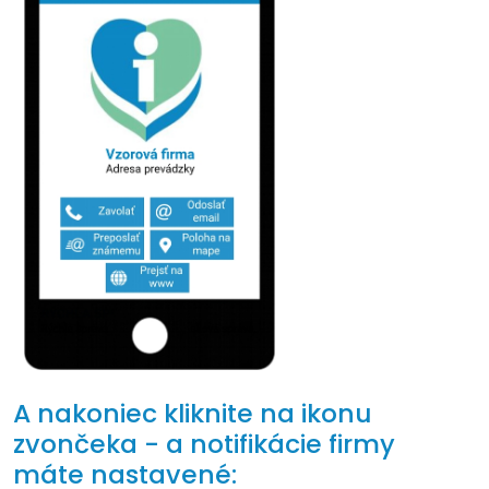
A nakoniec kliknite na ikonu
zvončeka - a notifikácie firmy
máte nastavené: