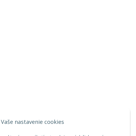
Vaše nastavenie cookies